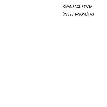
KÍVÁNSÁGLISTÁRA
ÖSSZEHASONLÍTÁS