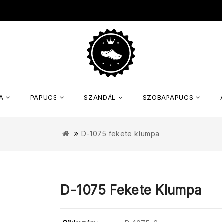
A
PAPUCS
SZANDÁL
SZOBAPAPUCS
D-1075 fekete klumpa
D-1075 Fekete Klumpa