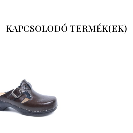
KAPCSOLODÓ TERMÉK(EK)