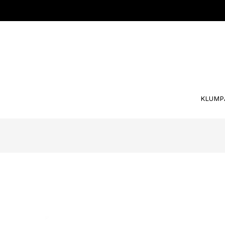
KLUMP