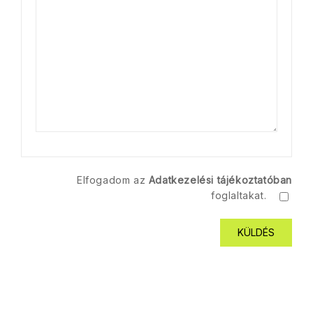
Elfogadom az
Adatkezelési tájékoztatóban
foglaltakat.